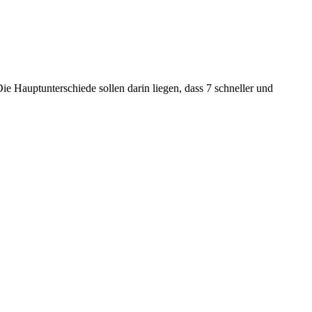
ie Hauptunterschiede sollen darin liegen, dass 7 schneller und