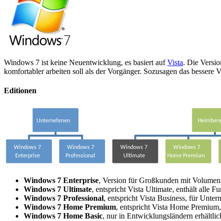
Windows 7 ist keine Neuentwicklung, es basiert auf
Vista
. Die Versio
komfortabler arbeiten soll als der Vorgänger. Sozusagen das bessere V
Editionen
Windows 7 Enterprise
, Version für Großkunden mit Volume
Windows 7 Ultimate
, entspricht Vista Ultimate, enthält alle 
Windows 7 Professional
, entspricht Vista Business, für Unter
Windows 7 Home Premium
, entspricht Vista Home Premium,
Windows 7 Home Basic
, nur in Entwicklungsländern erhältlic