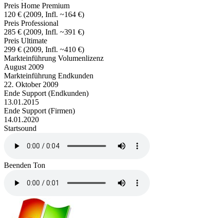
Preis Home Premium
120 € (2009, Infl. ~164 €)
Preis Professional
285 € (2009, Infl. ~391 €)
Preis Ultimate
299 € (2009, Infl. ~410 €)
Markteinführung Volumenlizenz
August 2009
Markteinführung Endkunden
22. Oktober 2009
Ende Support (Endkunden)
13.01.2015
Ende Support (Firmen)
14.01.2020
Startsound
Beenden Ton