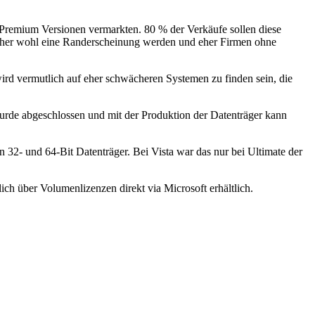
e Premium Versionen vermarkten. 80 % der Verkäufe sollen diese
daher wohl eine Randerscheinung werden und eher Firmen ohne
ird vermutlich auf eher schwächeren Systemen zu finden sein, die
urde abgeschlossen und mit der Produktion der Datenträger kann
32- und 64-Bit Datenträger. Bei Vista war das nur bei Ultimate der
h über Volumenlizenzen direkt via Microsoft erhältlich.