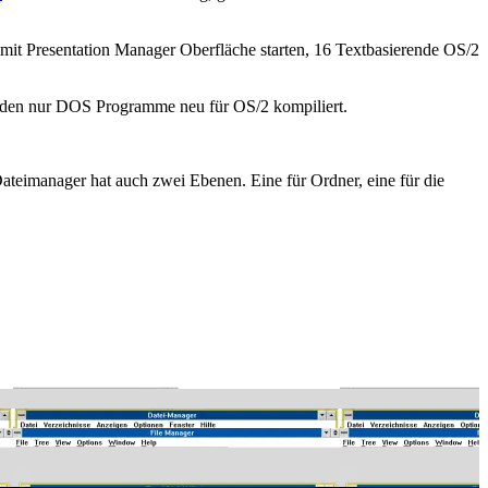
mit Presentation Manager Oberfläche starten, 16 Textbasierende OS/2
rden nur DOS Programme neu für OS/2 kompiliert.
ateimanager hat auch zwei Ebenen. Eine für Ordner, eine für die