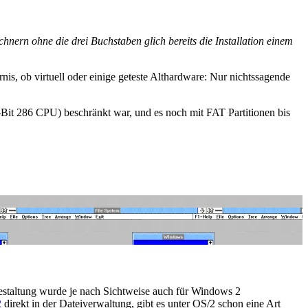
hnern ohne die drei Buchstaben glich bereits die Installation einem
rnis, ob virtuell oder einige geteste Althardware: Nur nichtssagende
Bit 286 CPU) beschränkt war, und es noch mit FAT Partitionen bis
estaltung wurde je nach Sichtweise auch für Windows 2
2
direkt in der Dateiverwaltung, gibt es unter OS/2 schon eine Art