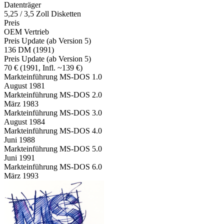
Datenträger
5,25 / 3,5 Zoll Disketten
Preis
OEM Vertrieb
Preis Update (ab Version 5)
136 DM (1991)
Preis Update (ab Version 5)
70 € (1991, Infl. ~139 €)
Markteinführung MS-DOS 1.0
August 1981
Markteinführung MS-DOS 2.0
März 1983
Markteinführung MS-DOS 3.0
August 1984
Markteinführung MS-DOS 4.0
Juni 1988
Markteinführung MS-DOS 5.0
Juni 1991
Markteinführung MS-DOS 6.0
März 1993